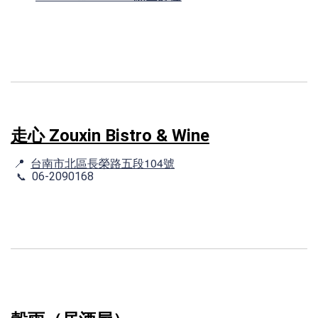
走心 Zouxin Bistro & Wine
台南市北區長榮路五段104號
📍
06-2090168
📞