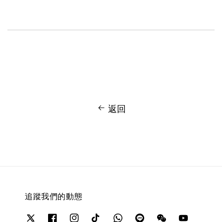
返回
追蹤我們的動態