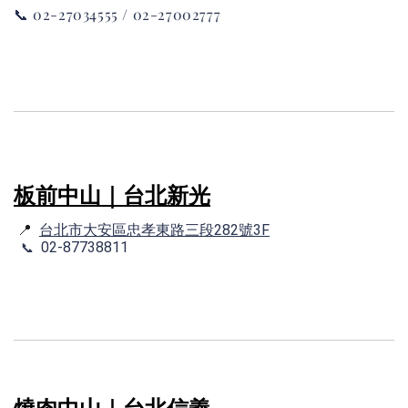
📞
02-27034555 / 02-27002777
板前中山｜台北新光
📍
台北市大安區忠孝東路三段282號3F
📞
02-87738811